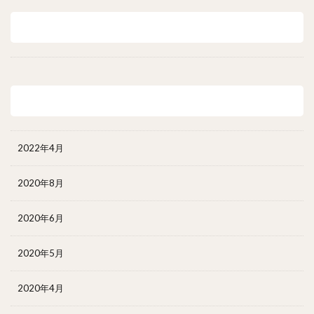
最近のコメント
アーカイブ
2022年4月
2020年8月
2020年6月
2020年5月
2020年4月