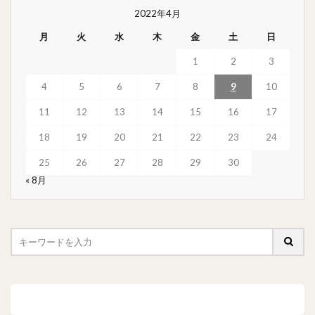
2022年4月
月
火
水
木
金
土
日
1
2
3
4
5
6
7
8
9
10
11
12
13
14
15
16
17
18
19
20
21
22
23
24
25
26
27
28
29
30
« 8月
最近の投稿