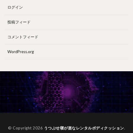
ログイン
投稿フィード
コメントフィード
WordPress.org
© Copyright 2026
うつぶせ寝が楽なレンタルボディクッション
.