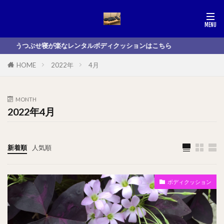
うつぶせ寝が楽なレンタルボディクッションはこちら
HOME
2022年
4月
MONTH
2022年4月
新着順
人気順
ボディクッション