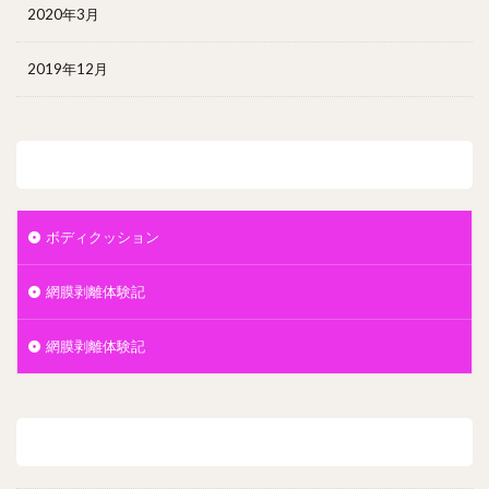
2020年3月
2019年12月
カテゴリー
ボディクッション
網膜剥離体験記
網膜剥離体験記
メタ情報