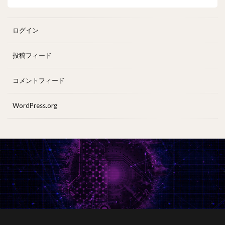
ログイン
投稿フィード
コメントフィード
WordPress.org