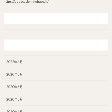
https://bodycusion.thebase.in/
最近のコメント
アーカイブ
2022年4月
2020年8月
2020年6月
2020年5月
2020年4月