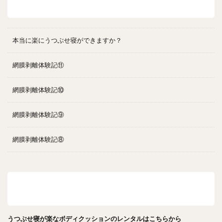
最近の投稿
本当に楽にうつぶせ寝ができますか？
網膜剥離体験記⑪
網膜剥離体験記⑩
網膜剥離体験記⑨
網膜剥離体験記⑧
うつぶせ寝が楽なボディクッションのレンタルはこ
ちら
うつぶせ寝が楽なボディクッションのレンタルはこちらから