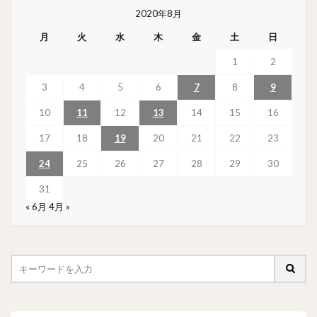
2020年8月
月
火
水
木
金
土
日
1
2
3
4
5
6
7
8
9
10
11
12
13
14
15
16
17
18
19
20
21
22
23
24
25
26
27
28
29
30
31
« 6月
4月 »