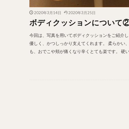
2020年3月14日
2020年3月25日
ボディクッションについて
今回は、写真を用いてボディクッションをご紹介し
優しく、かつしっかり支えてくれます。 柔らかい
も、おでこや頬が痛くなり辛くとても楽です。 硬い