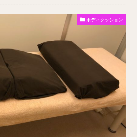
ボディクッション