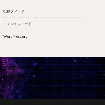
投稿フィード
コメントフィード
WordPress.org