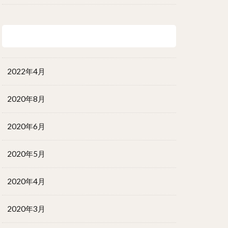
アーカイブ
2022年4月
2020年8月
2020年6月
2020年5月
2020年4月
2020年3月