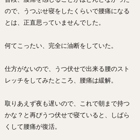
ので、うつぶせ寝をしたくらいで腰痛になる
とは、正直思っていませんでした。
何てこったい、完全に油断をしていた。
仕方がないので、うつ伏せで出来る腰のスト
レッチをしてみたところ、腰痛は緩解。
取りあえず夜も遅いので、これで朝まで持つ
かな？と再びうつ伏せで寝ていると、しばら
くして腰痛が復活。