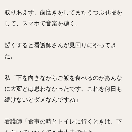
取りあえず、歯磨きをしてまたうつぶせ寝を
して、スマホで音楽を聴く。
暫くすると看護師さんが見回りにやってき
た。
私「下を向きながらご飯を食べるのがあんな
に大変とは思わなかったです。これを何日も
続けないとダメなんですね」
看護師「食事の時とトイレに行くときは、下