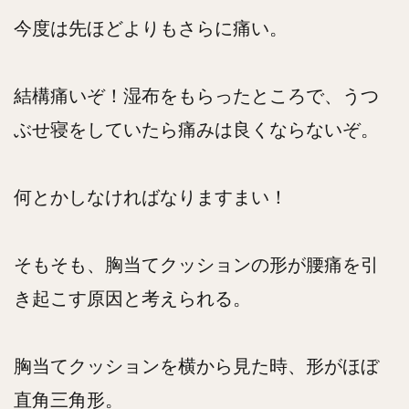
今度は先ほどよりもさらに痛い。
結構痛いぞ！湿布をもらったところで、うつ
ぶせ寝をしていたら痛みは良くならないぞ。
何とかしなければなりますまい！
そもそも、胸当てクッションの形が腰痛を引
き起こす原因と考えられる。
胸当てクッションを横から見た時、形がほぼ
直角三角形。