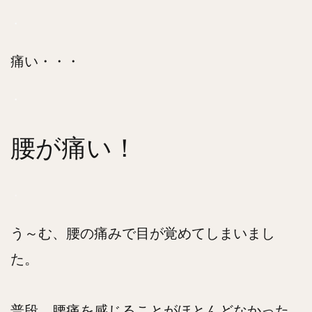
・
痛い・・・
・
腰が痛い！
・
う～む、腰の痛みで目が覚めてしまいまし
た。
普段、腰痛を感じることがほとんどなかった