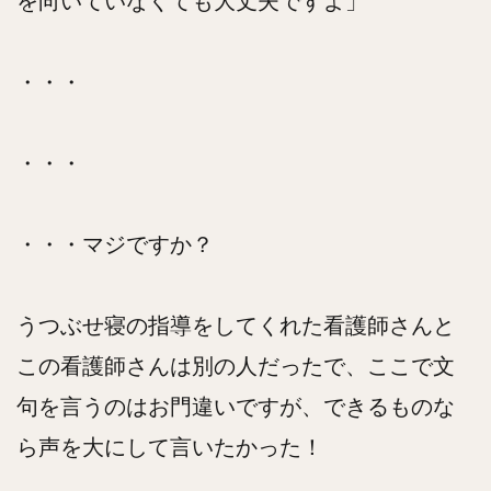
を向いていなくても大丈夫ですよ」
・・・
・・・
・・・マジですか？
うつぶせ寝の指導をしてくれた看護師さんと
この看護師さんは別の人だったで、ここで文
句を言うのはお門違いですが、できるものな
ら声を大にして言いたかった！