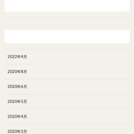
最近のコメント
アーカイブ
2022年4月
2020年8月
2020年6月
2020年5月
2020年4月
2020年3月