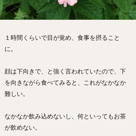
１時間くらいで目が覚め、食事を摂ること
に。
顔は下向きで、と強く言われていたので、下
を向きながら食べてみると、これがなかなか
難しい。
なかなか飲み込めないし、何といってもお茶
が飲めない。