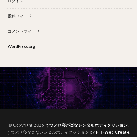
ログイン
投稿フィード
コメントフィード
WordPress.org
© Copyright 2026
うつぶせ寝が楽なレンタルボディクッション
.
うつぶせ寝が楽なレンタルボディクッション by
FIT-Web Create
.