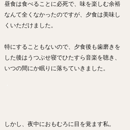
昼食は食べることに必死で、味を楽しむ余裕
なんて全くなかったのですが、夕食は美味し
くいただけました。
特にすることもないので、夕食後も歯磨きを
した後はうつぶせ寝でひたすら音楽を聴き、
いつの間にか眠りに落ちていきました。
・
しかし、夜中におもむろに目を覚ます私。