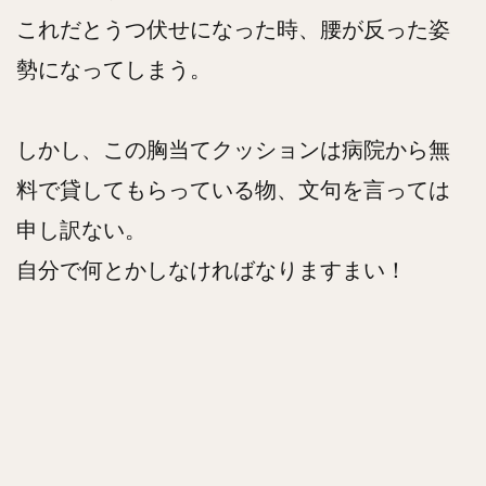
これだとうつ伏せになった時、腰が反った姿
勢になってしまう。
しかし、この胸当てクッションは病院から無
料で貸してもらっている物、文句を言っては
申し訳ない。
自分で何とかしなければなりますまい！