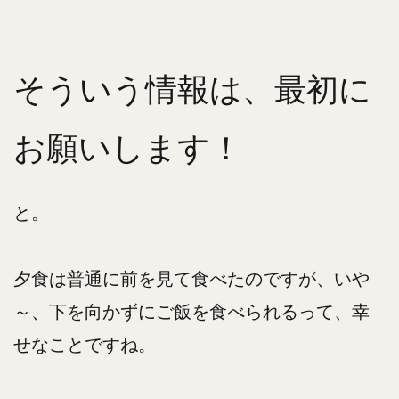
そういう情報は、最初に
お願いします！
と。
夕食は普通に前を見て食べたのですが、いや
～、下を向かずにご飯を食べられるって、幸
せなことですね。