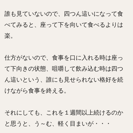
誰も見ていないので、四つん這いになって食
べてみると、座って下を向いて食べるよりは
楽。
仕方がないので、食事を口に入れる時は座っ
て下向きの状態、咀嚼して飲み込む時は四つ
ん這いという、誰にも見せられない格好を続
けながら食事を終える。
それにしても、これを１週間以上続けるのか
と思うと、う～む、軽く目まいが・・・