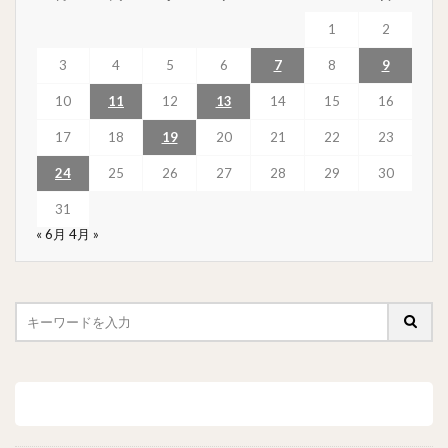
1
2
3
4
5
6
7
8
9
10
11
12
13
14
15
16
17
18
19
20
21
22
23
24
25
26
27
28
29
30
31
« 6月
4月 »
最近の投稿