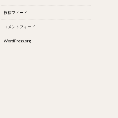
投稿フィード
コメントフィード
WordPress.org