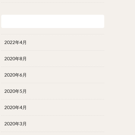
アーカイブ
2022年4月
2020年8月
2020年6月
2020年5月
2020年4月
2020年3月