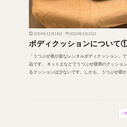
2019年12月18日
2020年3月25日
ボディクッションについて
「うつぶせ寝が楽なレンタルボディクッション」で
品です。 ネット上などでうつぶせ寝用のクッショ
るクッションは少ないです。しかも、うつぶせ寝が長
P