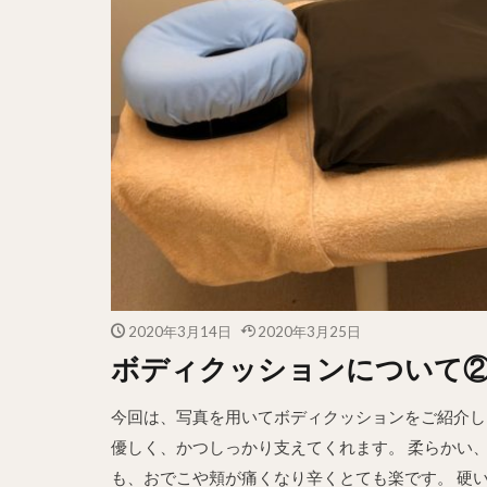
2020年3月14日
2020年3月25日
ボディクッションについて
今回は、写真を用いてボディクッションをご紹介し
優しく、かつしっかり支えてくれます。 柔らかい
も、おでこや頬が痛くなり辛くとても楽です。 硬い