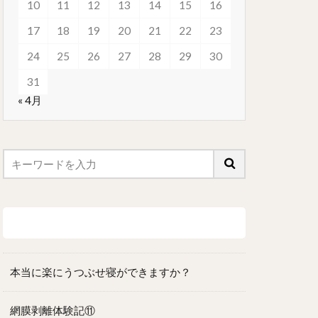
10
11
12
13
14
15
16
17
18
19
20
21
22
23
24
25
26
27
28
29
30
31
« 4月
最近の投稿
本当に楽にうつぶせ寝ができますか？
網膜剥離体験記⑪