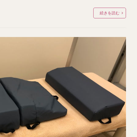
続きを読む