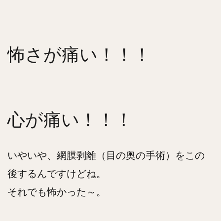
怖さが痛い！！！
心が痛い！！！
いやいや、網膜剥離（目の奥の手術）をこの
後するんですけどね。
それでも怖かった～。