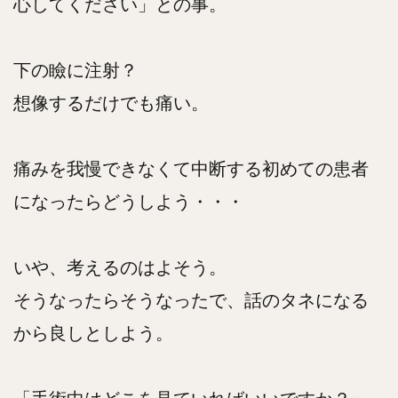
心してください」との事。
下の瞼に注射？
想像するだけでも痛い。
痛みを我慢できなくて中断する初めての患者
になったらどうしよう・・・
いや、考えるのはよそう。
そうなったらそうなったで、話のタネになる
から良しとしよう。