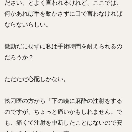
ださい、とよく言われるけれど、ここでは、
何かあれば手を動かさずに口で言わなければ
ならないらしい。
微動だにせずに私は手術時間を耐えられるの
だろうか？
ただただ心配しかない。
執刀医の方から「下の瞼に麻酔の注射をする
のですが、ちょっと痛いかもしれません。で
も、痛くて注射を中断したことはないので安