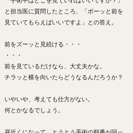
「手術中はどこを見ていればいいですか？」
と担当医に質問したところ、「ボーッと前を
見ていてもらえばいいですよ」との答え。
前をズーッと見続ける・・・
・・・
前を見ているだけなら、大丈夫かな。
チラッと横を向いたらどうなるんだろうか？
いやいや、考えても仕方がない。
何とかなるでしょう。
昼近くになって、とうとう手術の順番が回っ