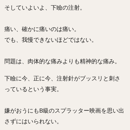
そしていよいよ、下瞼の注射。
痛い、確かに痛いのは痛い。
でも、我慢できないほどではない。
問題は、肉体的な痛みよりも精神的な痛み。
下瞼に今、正に今、注射針がブッスリと刺さ
っているという事実。
嫌がおうにもB級のスプラッター映画を思い出
さずにはいられない。