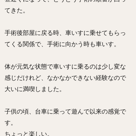
てきた。
手術後部屋に戻る時、車いすに乗せてもらっ
てくる関係で、手術に向かう時も車いす。
体が元気な状態で車いすに乗るのは少し変な
感じだけれど、なかなかできない経験なので
大いに満喫しました。
子供の頃、台車に乗って遊んで以来の感覚で
す。
ちょっと楽しい。