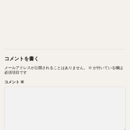
コメントを書く
メールアドレスが公開されることはありません。
※
が付いている欄は
必須項目です
コメント
※