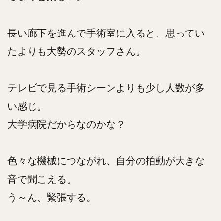
長い廊下を進んで手術室に入ると、思ってい
たよりも大勢のスタッフさん。
テレビで見る手術シーンよりも少し人数が多
い感じ。
大学病院だからなのかな？
色々な機械につながれ、自分の拍動が大きな
音で聞こえる。
う～ん、緊張する。