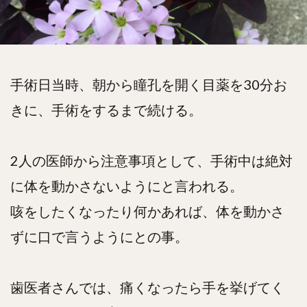
手術日当時、朝から瞳孔を開く目薬を30分お
きに、手術をするまで続ける。
2人の医師から注意事項として、手術中は絶対
に体を動かさないようにと言われる。
咳をしたくなったり何かあれば、体を動かさ
ずに口で言うようにとの事。
歯医者さんでは、痛くなったら手を挙げてく