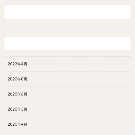
最近のコメント
アーカイブ
2022年4月
2020年8月
2020年6月
2020年5月
2020年4月