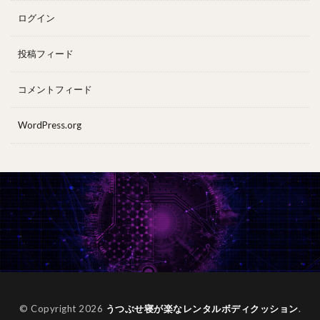
ログイン
投稿フィード
コメントフィード
WordPress.org
© Copyright 2026
うつぶせ寝が楽なレンタルボディクッション
.