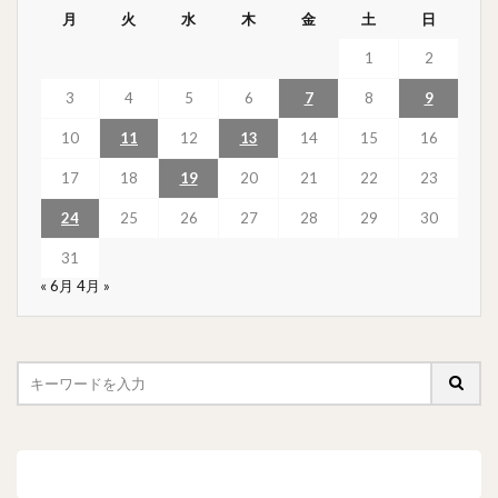
月
火
水
木
金
土
日
1
2
3
4
5
6
7
8
9
10
11
12
13
14
15
16
17
18
19
20
21
22
23
24
25
26
27
28
29
30
31
« 6月
4月 »
最近の投稿