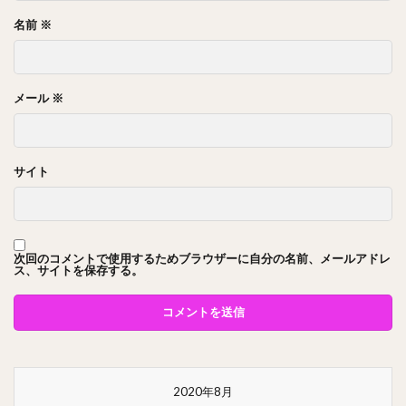
名前
※
メール
※
サイト
次回のコメントで使用するためブラウザーに自分の名前、メールアドレ
ス、サイトを保存する。
2020年8月